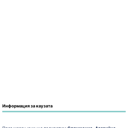
Информация за каузата