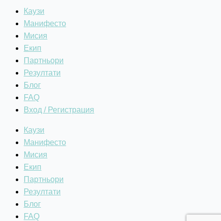
Каузи
Манифесто
Мисия
Екип
Партньори
Резултати
Блог
FAQ
Вход / Регистрация
Каузи
Манифесто
Мисия
Екип
Партньори
Резултати
Блог
FAQ