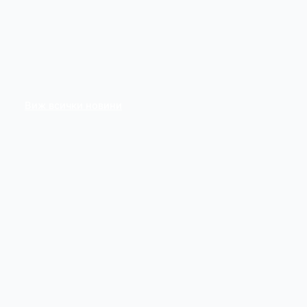
Виж всички новини