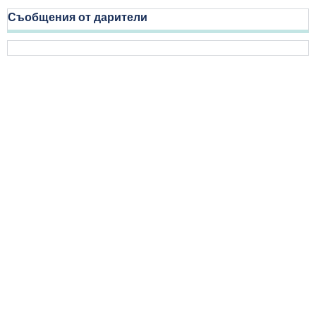
Съобщения от дарители