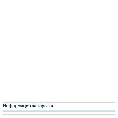
Информация за каузата