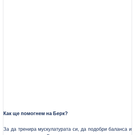
Как ще помогнем на Берк?
За да тренира мускулатурата си, да подобри баланса и