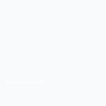
Виж всички новини