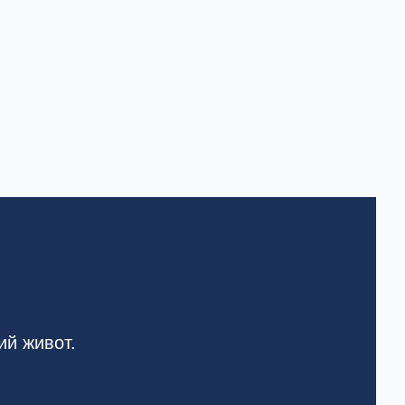
ий живот.