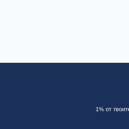
1% от твоит