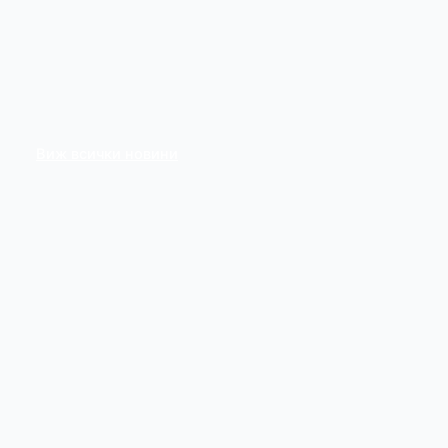
Виж всички новини