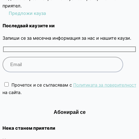
приятел.
Предложи кауза
Последвай каузите ни
Запиши се за месечна информация за нас и нашите каузи.
Прочетох и се съгласявам с
Политиката за поверителност
на сайта.
Нека станем приятели