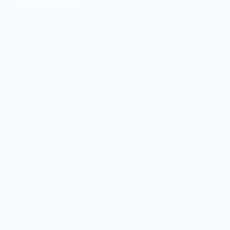
Виж всички новини