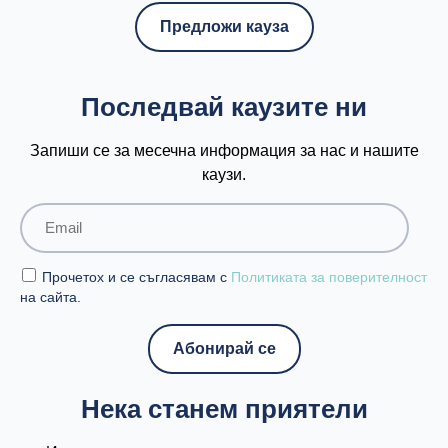
Предложи кауза
Последвай каузите ни
Запиши се за месечна информация за нас и нашите
каузи.
Прочетох и се съгласявам с
Политиката за поверителност
на сайта.
Нека станем приятели