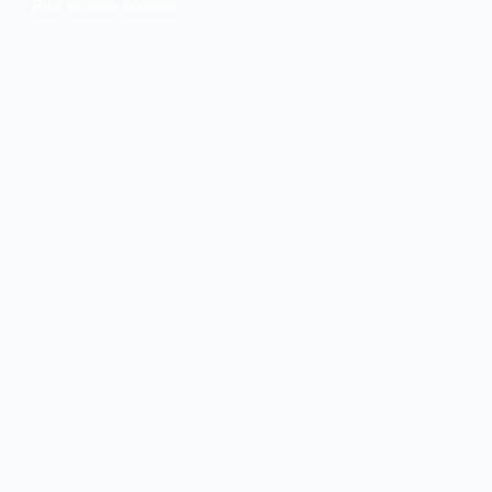
Виж всички новини