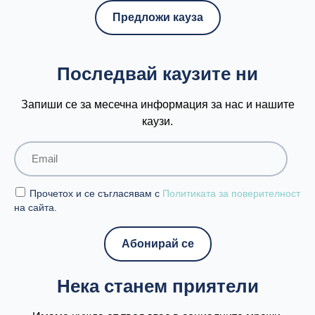
Предложи кауза
Последвай каузите ни
Запиши се за месечна информация за нас и нашите
каузи.
Прочетох и се съгласявам с
Политиката за поверителност
на сайта.
Нека станем приятели