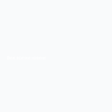
Виж всички новини