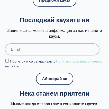
Предложи кауза
Последвай каузите ни
Запиши се за месечна информация за нас и нашите
каузи.
Прочетох и се съгласявам с
Политиката за поверителност
на сайта.
Нека станем приятели
Имаме нужда от твоя глас в социалните мрежи.