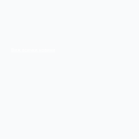
Виж всички новини