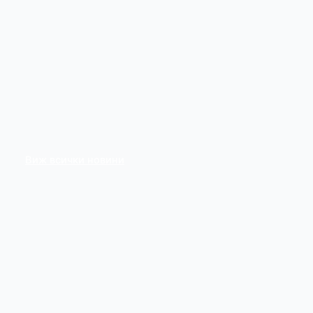
Виж всички новини