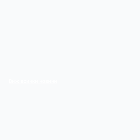
Виж всички новини