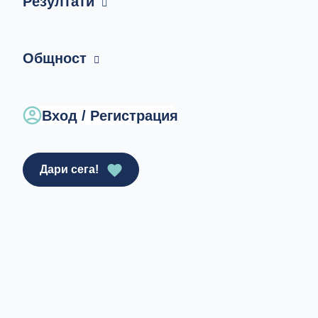
Резултати
Общност
Вход / Регистрация
Дари сега!