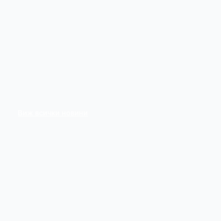
Виж всички новини