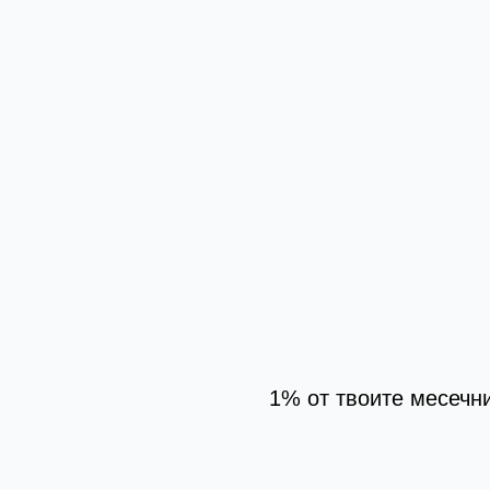
1% от твоите месечн