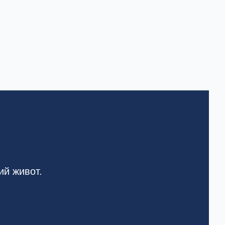
ий живот.