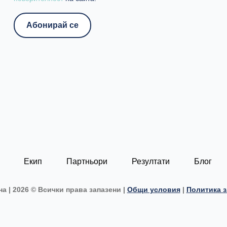
Екип
Партньори
Резултати
Блог
а | 2026 © Всички права запазени |
Общи условия
|
Политика з