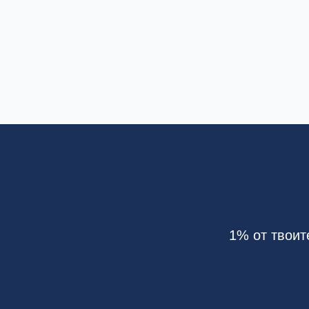
1% от твоит