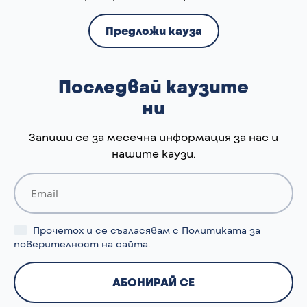
Предложи кауза
Последвай каузите
ни
Запиши се за месечна информация за нас и
нашите каузи.
Прочетох и се съгласявам с
Политиката за
поверителност
на сайта.