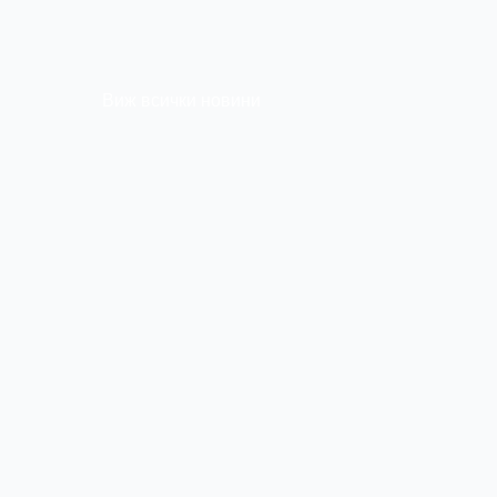
Виж всички новини