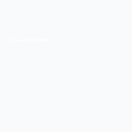
Виж всички новини