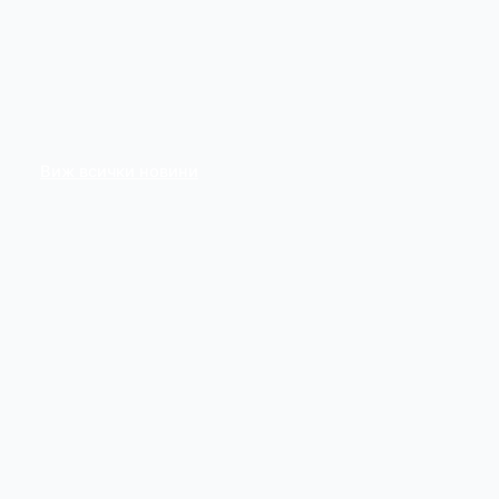
Виж всички новини