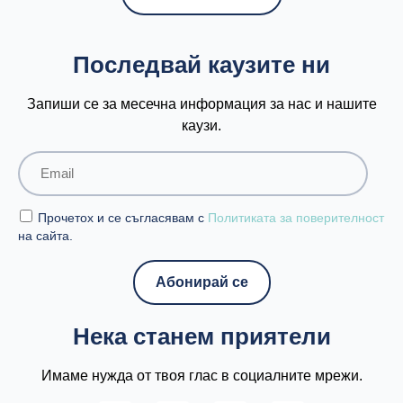
Последвай каузите ни
Запиши се за месечна информация за нас и нашите
каузи.
Прочетох и се съгласявам с
Политиката за поверителност
на сайта.
Нека станем приятели
Имаме нужда от твоя глас в социалните мрежи.