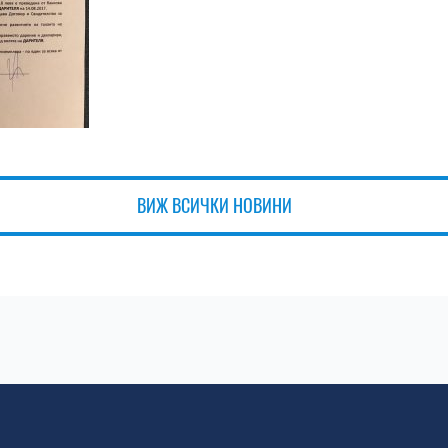
ВИЖ ВСИЧКИ НОВИНИ