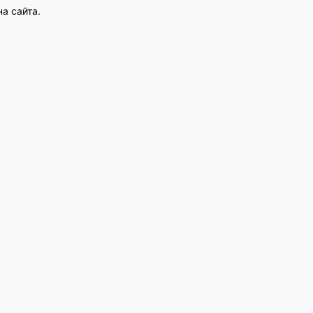
а сайта.