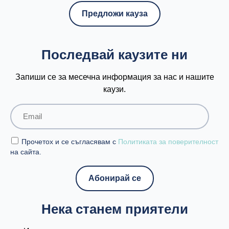
Предложи кауза
Последвай каузите ни
Запиши се за месечна информация за нас и нашите
каузи.
Прочетох и се съгласявам с
Политиката за поверителност
на сайта.
Нека станем приятели