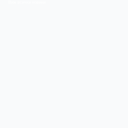
Виж всички новини