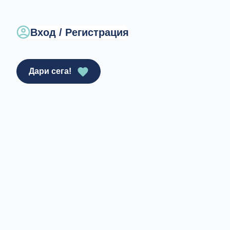
Вход / Регистрация
Дари сега!