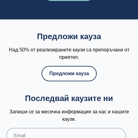
Предложи кауза
Над 50% от реализираните каузи са препоръчани от
приятел.
Предложи кауза
Последвай каузите ни
Запиши се за месечна информация за нас и нашите
каузи.