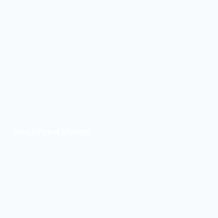
Виж всички новини