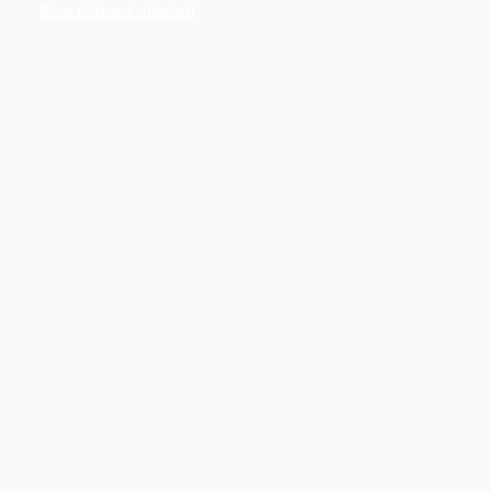
Виж всички новини