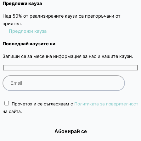
Предложи кауза
Над 50% от реализираните каузи са препоръчани от
приятел.
Предложи кауза
Последвай каузите ни
Запиши се за месечна информация за нас и нашите каузи.
Прочетох и се съгласявам с
Политиката за поверителност
на сайта.