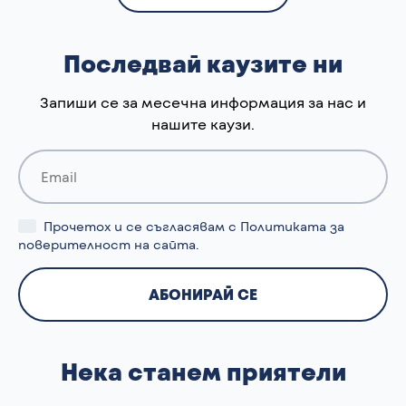
Последвай каузите ни
Запиши се за месечна информация за нас и
нашите каузи.
Прочетох и се съгласявам с
Политиката за
поверителност
на сайта.
Нека станем приятели