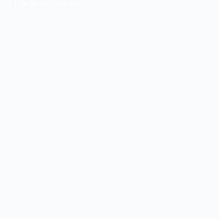
Виж всички новини