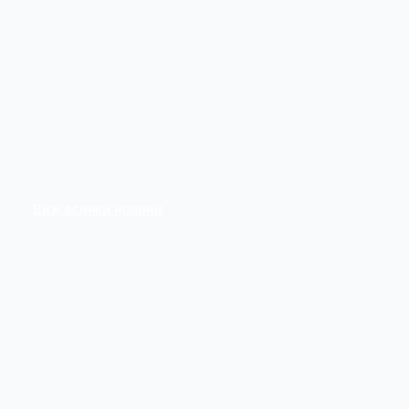
Виж всички новини