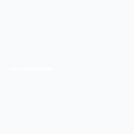
Виж всички новини