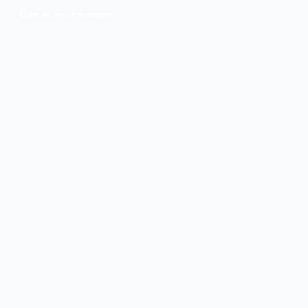
Виж всички новини