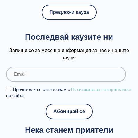
Предложи кауза
Последвай каузите ни
Запиши се за месечна информация за нас и нашите
каузи.
Прочетох и се съгласявам с
Политиката за поверителност
на сайта.
Нека станем приятели