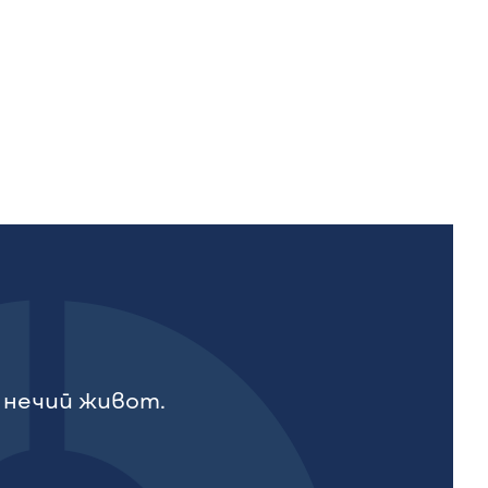
 нечий живот.