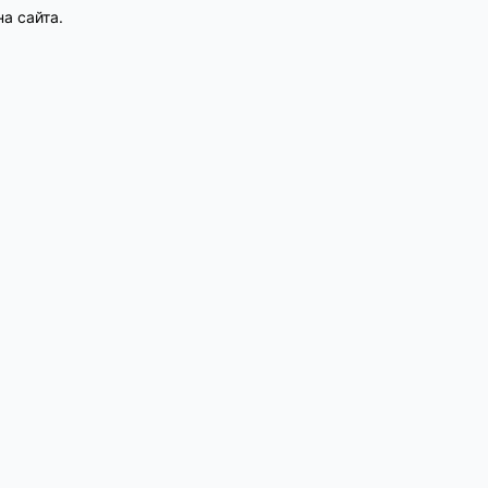
а сайта.