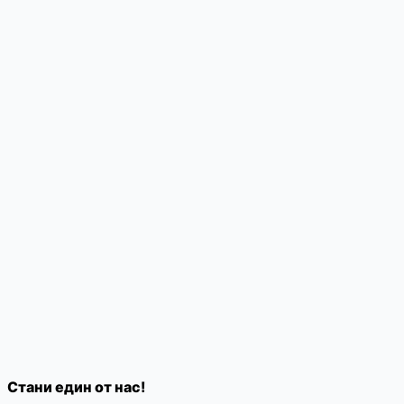
Стани един от нас!