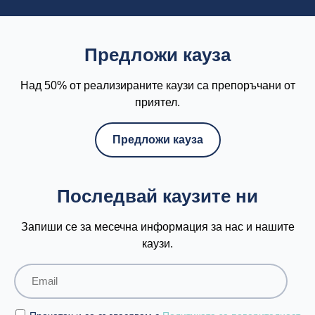
Предложи кауза
Над 50% от реализираните каузи са препоръчани от
приятел.
Предложи кауза
Последвай каузите ни
Запиши се за месечна информация за нас и нашите
каузи.