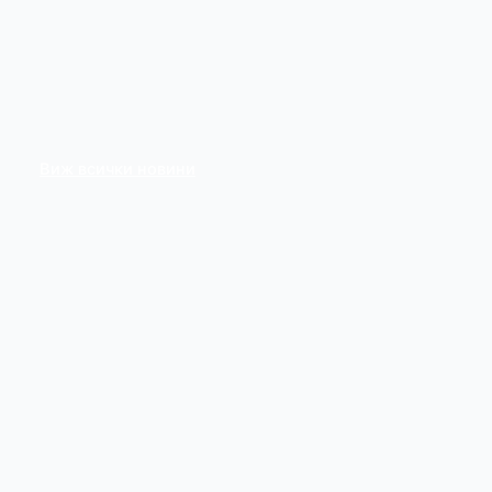
Виж всички новини