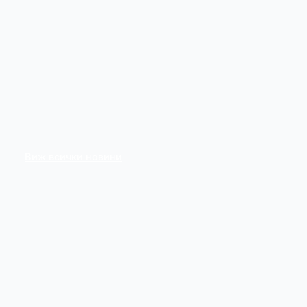
Виж всички новини