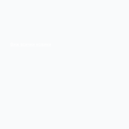
Виж всички новини