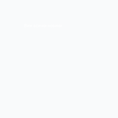
Виж всички новини