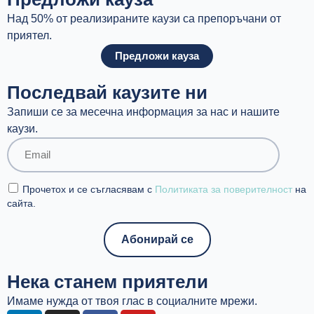
Над 50% от реализираните каузи са препоръчани от
приятел.
Предложи кауза
Последвай каузите ни
Запиши се за месечна информация за нас и нашите
каузи.
Прочетох и се съгласявам с
Политиката за поверителност
на
сайта.
Нека станем приятели
Имаме нужда от твоя глас в социалните мрежи.