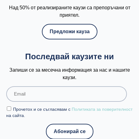
Над 50% от реализираните каузи са препоръчани от
приятел.
Предложи кауза
Последвай каузите ни
Запиши се за месечна информация за нас и нашите
каузи.
Прочетох и се съгласявам с
Политиката за поверителност
на сайта.