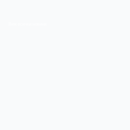
Виж всички новини