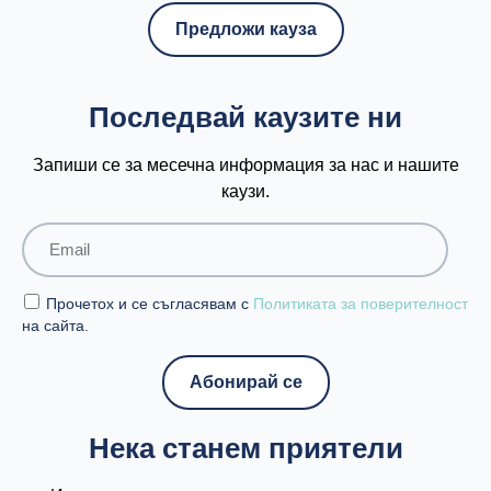
Предложи кауза
Последвай каузите ни
Запиши се за месечна информация за нас и нашите
каузи.
Прочетох и се съгласявам с
Политиката за поверителност
на сайта.
Нека станем приятели