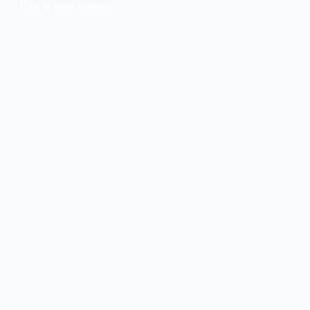
Виж всички новини