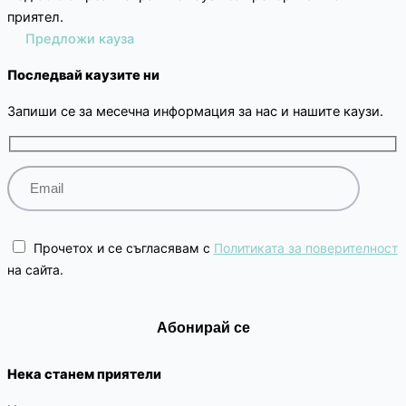
приятел.
Предложи кауза
Последвай каузите ни
Запиши се за месечна информация за нас и нашите каузи.
Прочетох и се съгласявам с
Политиката за поверителност
на сайта.
Нека станем приятели