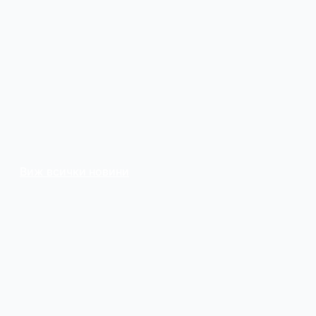
Виж всички новини