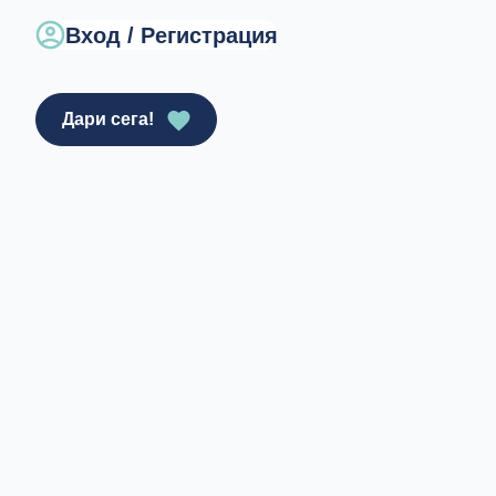
Вход / Регистрация
Дари сега!