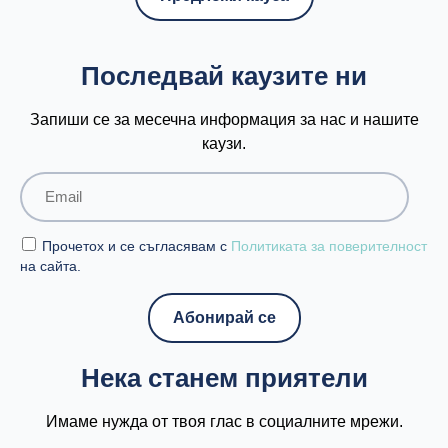
Последвай каузите ни
Запиши се за месечна информация за нас и нашите
каузи.
Прочетох и се съгласявам с
Политиката за поверителност
на сайта.
Нека станем приятели
Имаме нужда от твоя глас в социалните мрежи.